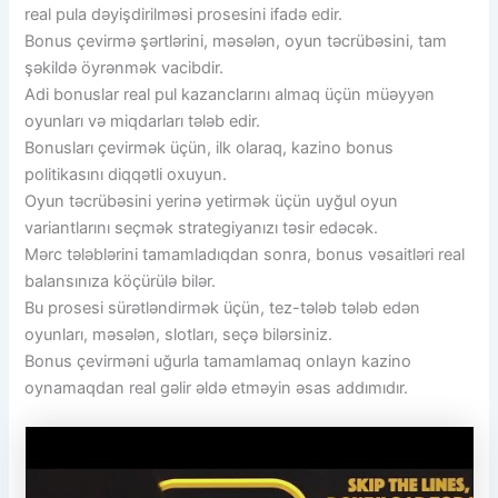
real pula dəyişdirilməsi prosesini ifadə edir.
Bonus çevirmə şərtlərini, məsələn, oyun təcrübəsini, tam
şəkildə öyrənmək vacibdir.
Adi bonuslar real pul kazanclarını almaq üçün müəyyən
oyunları və miqdarları tələb edir.
Bonusları çevirmək üçün, ilk olaraq, kazino bonus
politikasını diqqətli oxuyun.
Oyun təcrübəsini yerinə yetirmək üçün uyğul oyun
variantlarını seçmək strategiyanızı təsir edəcək.
Mərc tələblərini tamamladıqdan sonra, bonus vəsaitləri real
balansınıza köçürülə bilər.
Bu prosesi sürətləndirmək üçün, tez-tələb tələb edən
oyunları, məsələn, slotları, seçə bilərsiniz.
Bonus çevirməni uğurla tamamlamaq onlayn kazino
oynamaqdan real gəlir əldə etməyin əsas addımıdır.