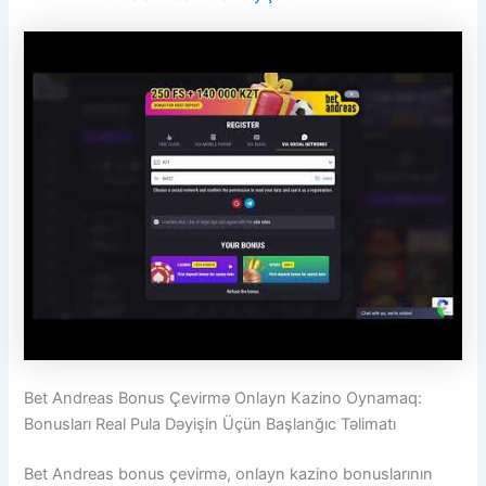
Bet Andreas Bonus Çevirmə Onlayn Kazino Oynamaq:
Bonusları Real Pulа Dəyişin Üçün Başlanğıc Təlimatı
Bet Andreas bonus çevirmə, onlayn kazino bonuslarının