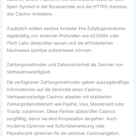
Sperr-Symbol in der Browserzeile und der HTTPS-Adresse
des Casino-Anbieters.
Zusätzlich sollten seriöse Anbieter ihre Zufallsgeneratoren
regelmäßig von externen Prüfstellen wie eCOGRA oder
iTech Labs überprüfen lassen und die erforderlichen
Nachweise sichtbar präsentieren können.
Zahlungsmethoden und Datensicherheit als Zeichen von
Vertrauenswürdigkeit
Die verfügbaren Zahlungsmethoden geben aussagekräftige
Informationen auf die Seriosität eines Casinos.
Vertrauenswürdige Casinos arbeiten mit etablierten
Zahlungsdienstleistern wie PayPal, Visa, Mastercard oder
Trustly zusammen. Diese Partner überprüfen Casinos
sorgfältig, bevor sie eine Kooperation eingehen. Auch
moderne Optionen wie Sofortüberweisung oder
Paysafecard sprechen für ein seriöses Casinoangebot.